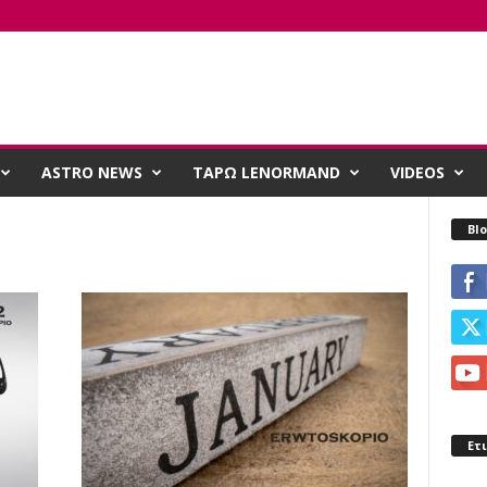
ASTRO NEWS
ΤΑΡΩ LENORMAND
VIDEOS
Blo
Ετ