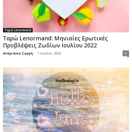
Ταρώ Lenormand
Ταρώ Lenormand: Μηνιαίες Ερωτικές
Προβλέψεις Ζωδίων Ιουλίου 2022
Ανδριάννα Σαρρή
-
1 Ιουλίου, 2022
0