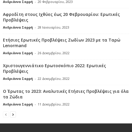
Ανδριάννα Σαρρή
-
20 Φεβρουαρίου, 2023
Αφροδίτη στους Ιχθύες έως 20 Φεβρουαρίου: Ερωτικές
Προβλέψεις
Ανδριάννα Σαρρή
-
28 Ιανουαρίου, 2023
Ετήσιες Ερωτικές Προβλέψεις Ζωδίων 2023 με τα Ταρώ
Lenormand
Ανδριάννα Σαρρή
-
26 Δεκεμβρίου, 2022
Χριστουγεννιάτικο Ερωτοσκόπιο 2022: Ερωτικές
Προβλέψεις
Ανδριάννα Σαρρή
-
22 Δεκεμβρίου, 2022
Ο Έρωτας το 2023: Αναλυτικές Ετήσιες Προβλέψεις για όλα
τα Ζώδια
Ανδριάννα Σαρρή
-
11 Δεκεμβρίου, 2022