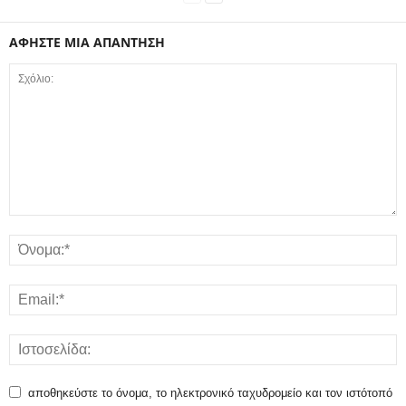
ΑΦΗΣΤΕ ΜΙΑ ΑΠΑΝΤΗΣΗ
αποθηκεύστε το όνομα, το ηλεκτρονικό ταχυδρομείο και τον ιστότοπό