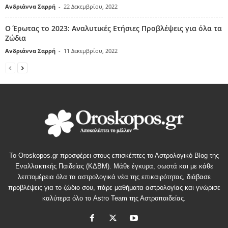
Ανδριάννα Σαρρή
-
22 Δεκεμβρίου, 2022
Ο Έρωτας το 2023: Αναλυτικές Ετήσιες Προβλέψεις για όλα τα
Ζώδια
Ανδριάννα Σαρρή
-
11 Δεκεμβρίου, 2022
Το Oroskopos.gr προσφέρει στους επισκέπτες το Αστρολογικό Blog της
Εναλλακτικής Παιδείας (ΚΔΒΜ). Μάθε έγκυρα, σωστά και με κάθε
λεπτομέρεια όλα τα αστρολογικά νέα της επικαιρότητας, διάβασε
προβλέψεις για το ζώδιο σου, πάρε μαθήματα αστρολογίας και γνώρισε
καλύτερα όλο το Astro Team της Αστροπαιδείας.