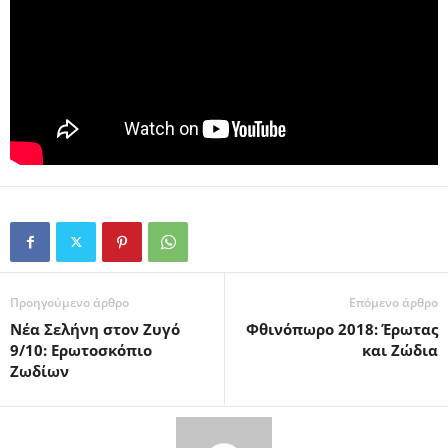
Προηγούμενο άρθρο
Επόμενο άρθρο
Νέα Σελήνη στον Ζυγό
Φθινόπωρο 2018: Έρωτας
9/10: Ερωτοσκόπιο
και Ζώδια
Ζωδίων