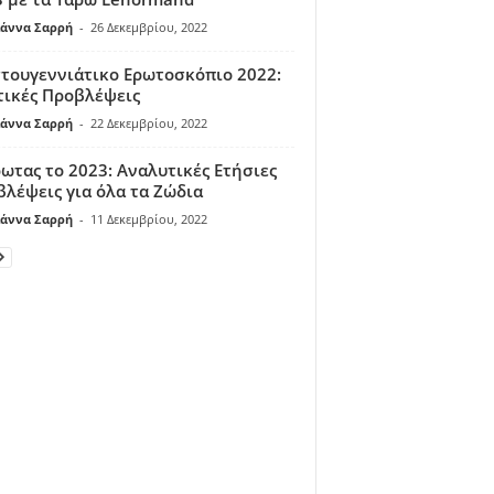
άννα Σαρρή
-
26 Δεκεμβρίου, 2022
τουγεννιάτικο Ερωτοσκόπιο 2022:
τικές Προβλέψεις
άννα Σαρρή
-
22 Δεκεμβρίου, 2022
ωτας το 2023: Αναλυτικές Ετήσιες
λέψεις για όλα τα Ζώδια
άννα Σαρρή
-
11 Δεκεμβρίου, 2022