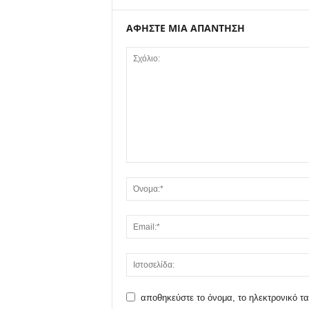
ΑΦΗΣΤΕ ΜΙΑ ΑΠΑΝΤΗΣΗ
αποθηκεύστε το όνομα, το ηλεκτρονικό τα