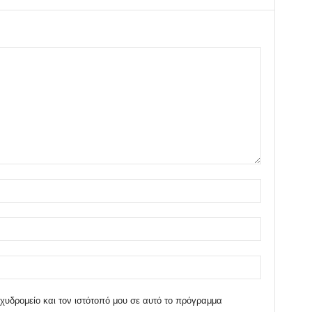
χυδρομείο και τον ιστότοπό μου σε αυτό το πρόγραμμα