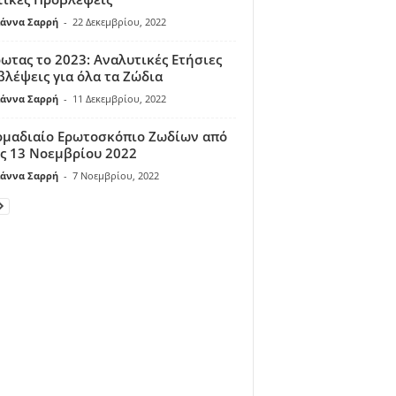
άννα Σαρρή
-
22 Δεκεμβρίου, 2022
ωτας το 2023: Αναλυτικές Ετήσιες
λέψεις για όλα τα Ζώδια
άννα Σαρρή
-
11 Δεκεμβρίου, 2022
ομαδιαίο Ερωτοσκόπιο Ζωδίων από
ς 13 Νοεμβρίου 2022
άννα Σαρρή
-
7 Νοεμβρίου, 2022