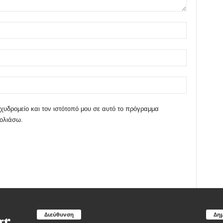
χυδρομείο και τον ιστότοπό μου σε αυτό το πρόγραμμα
χολιάσω.
Διεύθυνση
Δημ