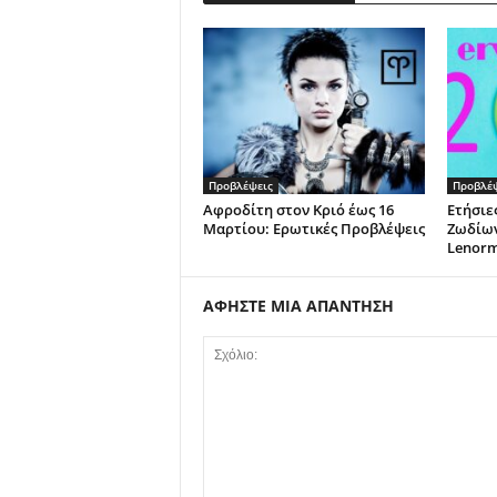
Προβλέψεις
Προβλέ
Αφροδίτη στον Κριό έως 16
Ετήσιε
Μαρτίου: Ερωτικές Προβλέψεις
Ζωδίων
Lenor
ΑΦΗΣΤΕ ΜΙΑ ΑΠΑΝΤΗΣΗ