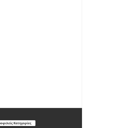
οφιλείς Κατηγορίες