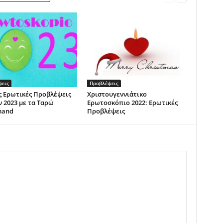
ψεις
Προβλέψεις
ς Ερωτικές Προβλέψεις
Χριστουγεννιάτικο
 2023 με τα Ταρώ
Ερωτοσκόπιο 2022: Ερωτικές
mand
Προβλέψεις