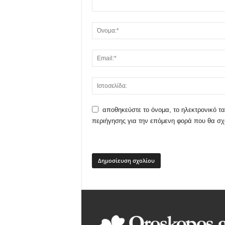
αποθηκεύστε το όνομα, το ηλεκτρονικό τα
περιήγησης για την επόμενη φορά που θα σ