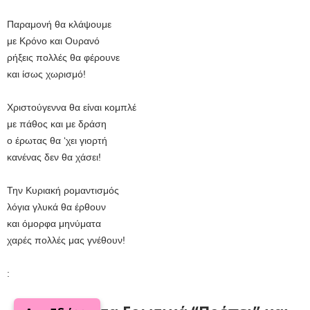
Παραμονή θα κλάψουμε
με Κρόνο και Ουρανό
ρήξεις πολλές θα φέρουνε
και ίσως χωρισμό!
Χριστούγεννα θα είναι κομπλέ
με πάθος και με δράση
ο έρωτας θα ‘χει γιορτή
κανένας δεν θα χάσει!
Την Κυριακή ρομαντισμός
λόγια γλυκά θα έρθουν
και όμορφα μηνύματα
χαρές πολλές μας γνέθουν!
: