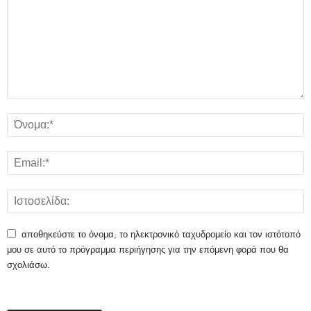
αποθηκεύστε το όνομα, το ηλεκτρονικό ταχυδρομείο και τον ιστότοπό
μου σε αυτό το πρόγραμμα περιήγησης για την επόμενη φορά που θα
σχολιάσω.