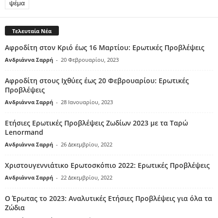
ψέμα
Τελευταία Νέα
Αφροδίτη στον Κριό έως 16 Μαρτίου: Ερωτικές Προβλέψεις
Ανδριάννα Σαρρή
-
20 Φεβρουαρίου, 2023
Αφροδίτη στους Ιχθύες έως 20 Φεβρουαρίου: Ερωτικές
Προβλέψεις
Ανδριάννα Σαρρή
-
28 Ιανουαρίου, 2023
Ετήσιες Ερωτικές Προβλέψεις Ζωδίων 2023 με τα Ταρώ
Lenormand
Ανδριάννα Σαρρή
-
26 Δεκεμβρίου, 2022
Χριστουγεννιάτικο Ερωτοσκόπιο 2022: Ερωτικές Προβλέψεις
Ανδριάννα Σαρρή
-
22 Δεκεμβρίου, 2022
Ο Έρωτας το 2023: Αναλυτικές Ετήσιες Προβλέψεις για όλα τα
Ζώδια