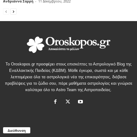
Ανδριάννα Σαρρή
-
11 Δεκεμβρίου, 2022
Το Oroskopos.gr προσφέρει στους επισκέπτες το Αστρολογικό Blog της
Εναλλακτικής Παιδείας (ΚΔΒΜ). Μάθε έγκυρα, σωστά και με κάθε
λεπτομέρεια όλα τα αστρολογικά νέα της επικαιρότητας, διάβασε
προβλέψεις για το ζώδιο σου, πάρε μαθήματα αστρολογίας και γνώρισε
καλύτερα όλο το Astro Team της Αστροπαιδείας.
Διεύθυνση