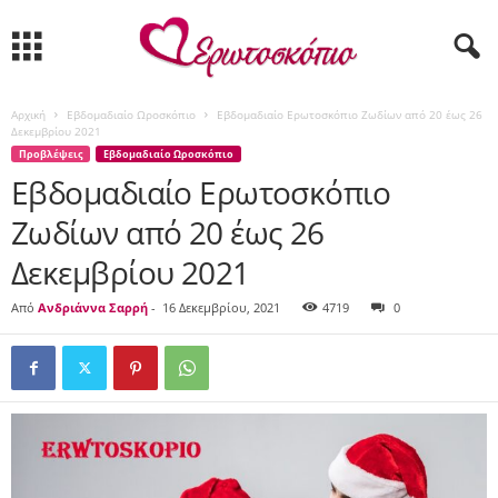
Αρχική
Εβδομαδιαίο Ωροσκόπιο
Εβδομαδιαίο Ερωτοσκόπιο Ζωδίων από 20 έως 26
Δεκεμβρίου 2021
Προβλέψεις
Εβδομαδιαίο Ωροσκόπιο
Εβδομαδιαίο Ερωτοσκόπιο
Ζωδίων από 20 έως 26
Δεκεμβρίου 2021
Από
Ανδριάννα Σαρρή
-
16 Δεκεμβρίου, 2021
4719
0