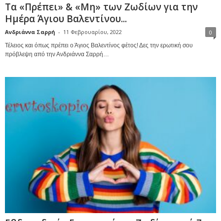
Τα «Πρέπει» & «Μη» των Ζωδίων για την
Ημέρα Άγιου Βαλεντίνου...
Ανδριάννα Σαρρή
-
11 Φεβρουαρίου, 2022
0
Τέλειος και όπως πρέπει ο Άγιος Βαλεντίνος φέτος! Δες την ερωτική σου
πρόβλεψη από την Ανδριάννα Σαρρή…