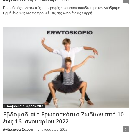
0
Ποιοι θα έχουν ερωτικές επιστροφές ή και επανασύνδεση με τον Ανάδρομο
Ερμή έως 3/2; Δες τις προβλέψεις της Ανδριάννας Σαρρή...
Εβδομαδιαίο Ωροσκόπιο
Εβδομαδιαίο Ερωτοσκόπιο Ζωδίων από 10
έως 16 Ιανουαρίου 2022
Ανδριάννα Σαρρή
-
7 Ιανουαρίου, 2022
0