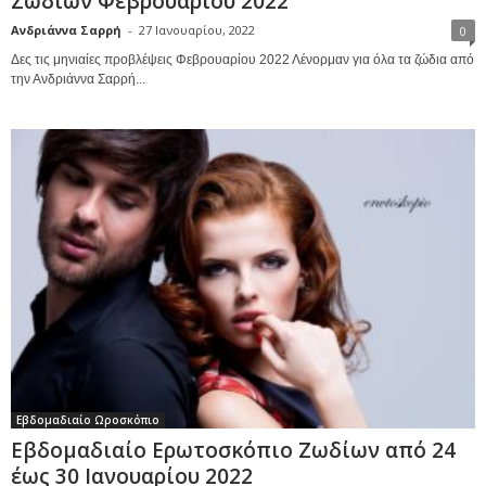
Ζωδίων Φεβρουαρίου 2022
Ανδριάννα Σαρρή
-
27 Ιανουαρίου, 2022
0
Δες τις μηνιαίες προβλέψεις Φεβρουαρίου 2022 Λένορμαν για όλα τα ζώδια από
την Ανδριάννα Σαρρή...
Εβδομαδιαίο Ωροσκόπιο
Εβδομαδιαίο Ερωτοσκόπιο Ζωδίων από 24
έως 30 Ιανουαρίου 2022