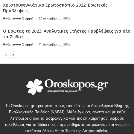
Χριστουγεννιάτικο Ερωτοσκόπιο 2022: Ερωτικές
Προβλέψεις
Ανδριάννα Σαρρή
-
22 Δεκεμβρίου, 2022
Ο Έρωτας το 2023: Αναλυτικές Ετήσιες Προβλέψεις για όλα
τα Ζώδια
Ανδριάννα Σαρρή
-
11 Δεκεμβρίου, 2022
Το Oroskopos.gr προσφέρει στους επισκέπτες το Αστρολογικό Blog της
Εναλλακτικής Παιδείας (ΚΔΒΜ). Μάθε έγκυρα, σωστά και με κάθε
λεπτομέρεια όλα τα αστρολογικά νέα της επικαιρότητας, διάβασε
προβλέψεις για το ζώδιο σου, πάρε μαθήματα αστρολογίας και γνώρισε
καλύτερα όλο το Astro Team της Αστροπαιδείας.