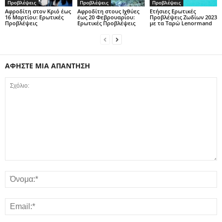
Προβλέψεις
Προβλέψεις
Προβλέψεις
Αφροδίτη στον Κριό έως
Αφροδίτη στους Ιχθύες
Ετήσιες Ερωτικές
16 Μαρτίου: Ερωτικές
έως 20 Φεβρουαρίου:
Προβλέψεις Ζωδίων 2023
Προβλέψεις
Ερωτικές Προβλέψεις
με τα Ταρώ Lenormand
ΑΦΗΣΤΕ ΜΙΑ ΑΠΑΝΤΗΣΗ