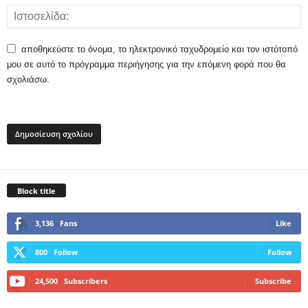
αποθηκεύστε το όνομα, το ηλεκτρονικό ταχυδρομείο και τον ιστότοπό
μου σε αυτό το πρόγραμμα περιήγησης για την επόμενη φορά που θα
σχολιάσω.
Block title
3,136
Fans
Like
800
Follow
Follow
24,500
Subscribers
Subscribe