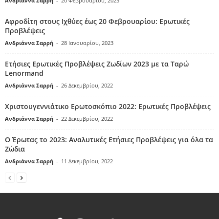
Ανδριάννα Σαρρή
-
20 Φεβρουαρίου, 2023
Αφροδίτη στους Ιχθύες έως 20 Φεβρουαρίου: Ερωτικές
Προβλέψεις
Ανδριάννα Σαρρή
-
28 Ιανουαρίου, 2023
Ετήσιες Ερωτικές Προβλέψεις Ζωδίων 2023 με τα Ταρώ
Lenormand
Ανδριάννα Σαρρή
-
26 Δεκεμβρίου, 2022
Χριστουγεννιάτικο Ερωτοσκόπιο 2022: Ερωτικές Προβλέψεις
Ανδριάννα Σαρρή
-
22 Δεκεμβρίου, 2022
Ο Έρωτας το 2023: Αναλυτικές Ετήσιες Προβλέψεις για όλα τα
Ζώδια
Ανδριάννα Σαρρή
-
11 Δεκεμβρίου, 2022