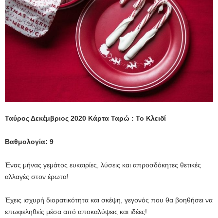
Ταύρος Δεκέμβριος 2020 Κάρτα Ταρώ : Το Κλειδί
Βαθμολογία: 9
Ένας μήνας γεμάτος ευκαιρίες, λύσεις και απροσδόκητες θετικές
αλλαγές στον έρωτα!
Έχεις ισχυρή διορατικότητα και σκέψη, γεγονός που θα βοηθήσει να
επωφεληθείς μέσα από αποκαλύψεις και ιδέες!