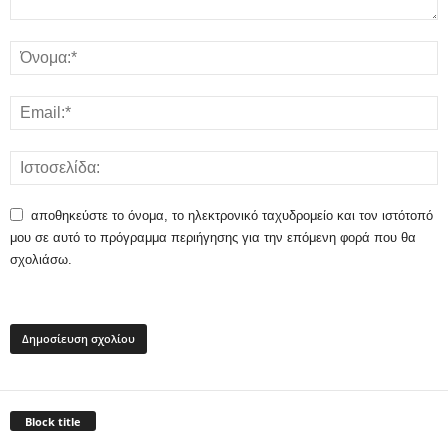
αποθηκεύστε το όνομα, το ηλεκτρονικό ταχυδρομείο και τον ιστότοπό
μου σε αυτό το πρόγραμμα περιήγησης για την επόμενη φορά που θα
σχολιάσω.
Block title