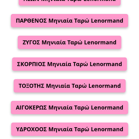
ΠΑΡΘΕΝΟΣ Μηνιαία Ταρώ
Lenormand
ΖΥΓΟΣ Μηνιαία Ταρώ
Lenormand
ΣΚΟΡΠΙΟΣ Μηνιαία Ταρώ
Lenormand
ΤΟΞΟΤΗΣ Μηνιαία Ταρώ
Lenormand
ΑΙΓΟΚΕΡΩΣ Μηνιαία Ταρώ
Lenormand
ΥΔΡΟΧΟΟΣ Μηνιαία Ταρώ
Lenormand