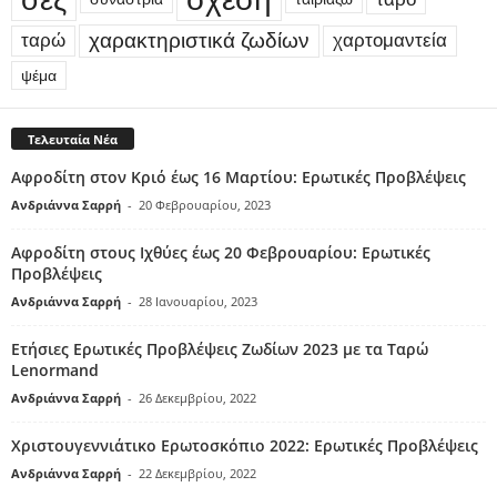
χαρακτηριστικά ζωδίων
ταρώ
χαρτομαντεία
ψέμα
Τελευταία Νέα
Αφροδίτη στον Κριό έως 16 Μαρτίου: Ερωτικές Προβλέψεις
Ανδριάννα Σαρρή
-
20 Φεβρουαρίου, 2023
Αφροδίτη στους Ιχθύες έως 20 Φεβρουαρίου: Ερωτικές
Προβλέψεις
Ανδριάννα Σαρρή
-
28 Ιανουαρίου, 2023
Ετήσιες Ερωτικές Προβλέψεις Ζωδίων 2023 με τα Ταρώ
Lenormand
Ανδριάννα Σαρρή
-
26 Δεκεμβρίου, 2022
Χριστουγεννιάτικο Ερωτοσκόπιο 2022: Ερωτικές Προβλέψεις
Ανδριάννα Σαρρή
-
22 Δεκεμβρίου, 2022