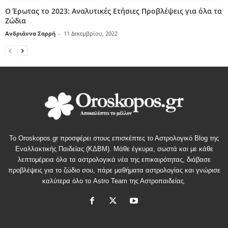
Ο Έρωτας το 2023: Αναλυτικές Ετήσιες Προβλέψεις για όλα τα
Ζώδια
Ανδριάννα Σαρρή
-
11 Δεκεμβρίου, 2022
Το Oroskopos.gr προσφέρει στους επισκέπτες το Αστρολογικό Blog της
Εναλλακτικής Παιδείας (ΚΔΒΜ). Μάθε έγκυρα, σωστά και με κάθε
λεπτομέρεια όλα τα αστρολογικά νέα της επικαιρότητας, διάβασε
προβλέψεις για το ζώδιο σου, πάρε μαθήματα αστρολογίας και γνώρισε
καλύτερα όλο το Astro Team της Αστροπαιδείας.