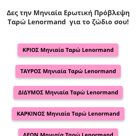
Δες την Μηνιαία Ερωτική Πρόβλεψη
Ταρώ Lenormand για το ζώδιο σου!
ΚΡΙΟΣ Μηνιαία Ταρώ
Lenormand
ΤΑΥΡΟΣ Μηνιαία Ταρώ
Lenormand
ΔΙΔΥΜΟΣ
Μηνιαία Ταρώ
Lenormand
ΚΑΡΚΙΝΟΣ Μηνιαία Ταρώ
Lenormand
ΛΕΩΝ Μηνιαία Ταρώ
Lenormand