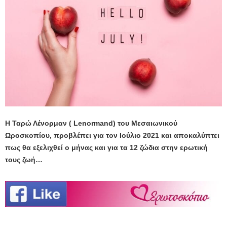
Η Ταρώ Λένορμαν ( Lenormand) του Μεσαιωνικού
Ωροσκοπίου, προβλέπει για τον Ιούλιο 2021 και αποκαλύπτει
πως θα εξελιχθεί ο μήνας και για τα 12 ζώδια στην ερωτική
τους ζωή…