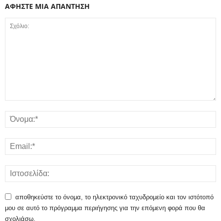
ΑΦΗΣΤΕ ΜΙΑ ΑΠΑΝΤΗΣΗ
αποθηκεύστε το όνομα, το ηλεκτρονικό ταχυδρομείο και τον ιστότοπό
μου σε αυτό το πρόγραμμα περιήγησης για την επόμενη φορά που θα
σχολιάσω.