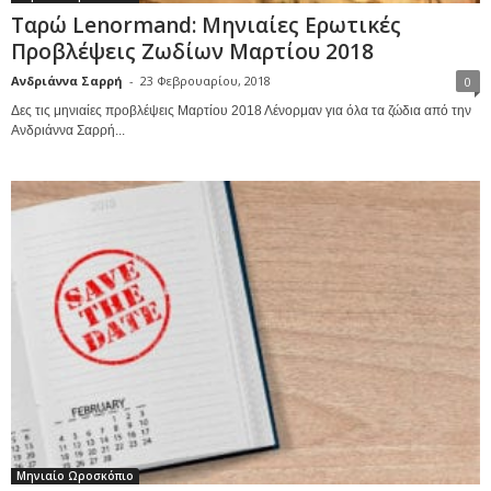
Ταρώ Lenormand: Μηνιαίες Ερωτικές
Προβλέψεις Ζωδίων Μαρτίου 2018
Ανδριάννα Σαρρή
-
23 Φεβρουαρίου, 2018
0
Δες τις μηνιαίες προβλέψεις Μαρτίου 2018 Λένορμαν για όλα τα ζώδια από την
Ανδριάννα Σαρρή...
Μηνιαίο Ωροσκόπιο