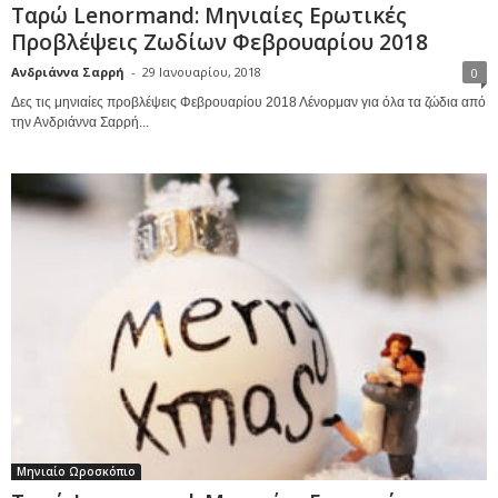
Ταρώ Lenormand: Μηνιαίες Ερωτικές
Προβλέψεις Ζωδίων Φεβρουαρίου 2018
Ανδριάννα Σαρρή
-
29 Ιανουαρίου, 2018
0
Δες τις μηνιαίες προβλέψεις Φεβρουαρίου 2018 Λένορμαν για όλα τα ζώδια από
την Ανδριάννα Σαρρή...
Μηνιαίο Ωροσκόπιο