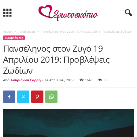
Αρχική
Προβλέψεις
Πανσέληνος στον Ζυγό 19 Απριλίου 2019: Προβλέψεις Ζωδίων
Προβλέψεις
Πανσέληνος στον Ζυγό 19
Απριλίου 2019: Προβλέψεις
Ζωδίων
Από
Ανδριάννα Σαρρή
-
14 Απριλίου, 2019
1648
0