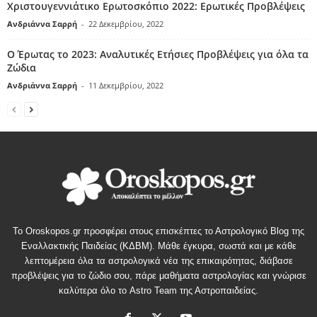
Χριστουγεννιάτικο Ερωτοσκόπιο 2022: Ερωτικές Προβλέψεις
Ανδριάννα Σαρρή
-
22 Δεκεμβρίου, 2022
Ο Έρωτας το 2023: Αναλυτικές Ετήσιες Προβλέψεις για όλα τα
Ζώδια
Ανδριάννα Σαρρή
-
11 Δεκεμβρίου, 2022
Το Oroskopos.gr προσφέρει στους επισκέπτες το Αστρολογικό Blog της
Εναλλακτικής Παιδείας (ΚΔΒΜ). Μάθε έγκυρα, σωστά και με κάθε
λεπτομέρεια όλα τα αστρολογικά νέα της επικαιρότητας, διάβασε
προβλέψεις για το ζώδιο σου, πάρε μαθήματα αστρολογίας και γνώρισε
καλύτερα όλο το Astro Team της Αστροπαιδείας.