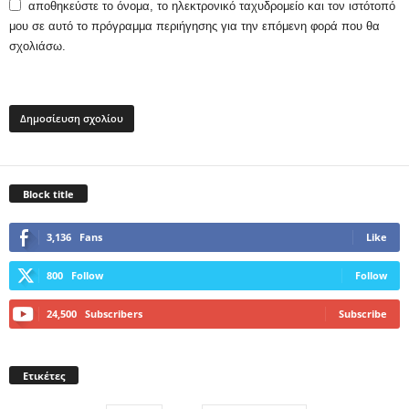
αποθηκεύστε το όνομα, το ηλεκτρονικό ταχυδρομείο και τον ιστότοπό
μου σε αυτό το πρόγραμμα περιήγησης για την επόμενη φορά που θα
σχολιάσω.
Block title
3,136
Fans
Like
800
Follow
Follow
24,500
Subscribers
Subscribe
Ετικέτες