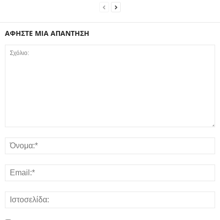
ΑΦΗΣΤΕ ΜΙΑ ΑΠΑΝΤΗΣΗ