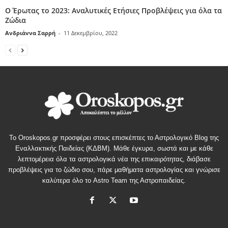
Ο Έρωτας το 2023: Αναλυτικές Ετήσιες Προβλέψεις για όλα τα
Ζώδια
Ανδριάννα Σαρρή
-
11 Δεκεμβρίου, 2022
Το Oroskopos.gr προσφέρει στους επισκέπτες το Αστρολογικό Blog της
Εναλλακτικής Παιδείας (ΚΔΒΜ). Μάθε έγκυρα, σωστά και με κάθε
λεπτομέρεια όλα τα αστρολογικά νέα της επικαιρότητας, διάβασε
προβλέψεις για το ζώδιο σου, πάρε μαθήματα αστρολογίας και γνώρισε
καλύτερα όλο το Astro Team της Αστροπαιδείας.