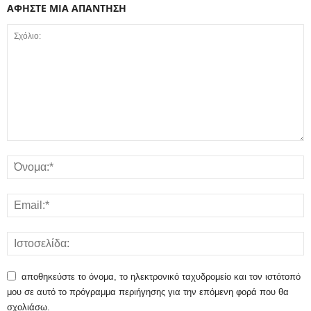
ΑΦΗΣΤΕ ΜΙΑ ΑΠΑΝΤΗΣΗ
αποθηκεύστε το όνομα, το ηλεκτρονικό ταχυδρομείο και τον ιστότοπό
μου σε αυτό το πρόγραμμα περιήγησης για την επόμενη φορά που θα
σχολιάσω.