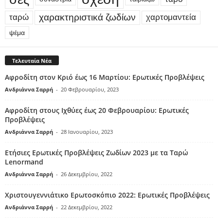
χαρακτηριστικά ζωδίων
ταρώ
χαρτομαντεία
ψέμα
Τελευταία Νέα
Αφροδίτη στον Κριό έως 16 Μαρτίου: Ερωτικές Προβλέψεις
Ανδριάννα Σαρρή
-
20 Φεβρουαρίου, 2023
Αφροδίτη στους Ιχθύες έως 20 Φεβρουαρίου: Ερωτικές
Προβλέψεις
Ανδριάννα Σαρρή
-
28 Ιανουαρίου, 2023
Ετήσιες Ερωτικές Προβλέψεις Ζωδίων 2023 με τα Ταρώ
Lenormand
Ανδριάννα Σαρρή
-
26 Δεκεμβρίου, 2022
Χριστουγεννιάτικο Ερωτοσκόπιο 2022: Ερωτικές Προβλέψεις
Ανδριάννα Σαρρή
-
22 Δεκεμβρίου, 2022