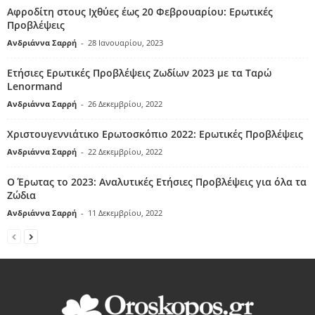
Αφροδίτη στους Ιχθύες έως 20 Φεβρουαρίου: Ερωτικές
Προβλέψεις
Ανδριάννα Σαρρή
-
28 Ιανουαρίου, 2023
Ετήσιες Ερωτικές Προβλέψεις Ζωδίων 2023 με τα Ταρώ
Lenormand
Ανδριάννα Σαρρή
-
26 Δεκεμβρίου, 2022
Χριστουγεννιάτικο Ερωτοσκόπιο 2022: Ερωτικές Προβλέψεις
Ανδριάννα Σαρρή
-
22 Δεκεμβρίου, 2022
Ο Έρωτας το 2023: Αναλυτικές Ετήσιες Προβλέψεις για όλα τα
Ζώδια
Ανδριάννα Σαρρή
-
11 Δεκεμβρίου, 2022