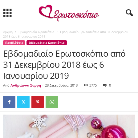
Αρχική
Εβδομαδιαίο Ωροσκόπιο
Εβδομαδιαίο Ερωτοσκόπιο από 31 Δεκεμβρίου
2018 έως 6 Ιανουαρίου 2019
Προβλέψεις
Εβδομαδιαίο Ωροσκόπιο
Εβδομαδιαίο Ερωτοσκόπιο από
31 Δεκεμβρίου 2018 έως 6
Ιανουαρίου 2019
Από
Ανδριάννα Σαρρή
-
28 Δεκεμβρίου, 2018
3775
0