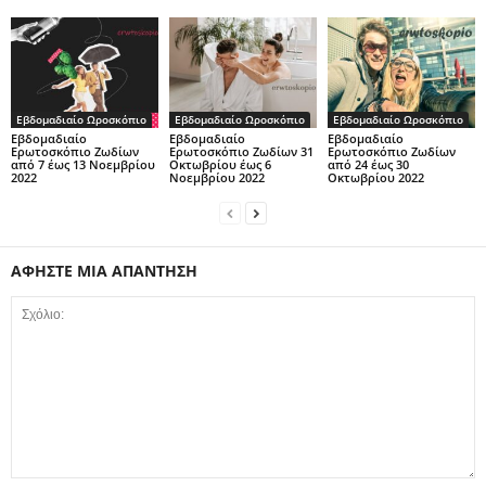
Εβδομαδιαίο Ωροσκόπιο
Εβδομαδιαίο Ωροσκόπιο
Εβδομαδιαίο Ωροσκόπιο
Εβδομαδιαίο
Εβδομαδιαίο
Εβδομαδιαίο
Ερωτοσκόπιο Ζωδίων
Ερωτοσκόπιο Ζωδίων 31
Ερωτοσκόπιο Ζωδίων
από 7 έως 13 Νοεμβρίου
Οκτωβρίου έως 6
από 24 έως 30
2022
Νοεμβρίου 2022
Οκτωβρίου 2022
ΑΦΗΣΤΕ ΜΙΑ ΑΠΑΝΤΗΣΗ