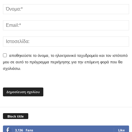
αποθηκεύστε το όνομα, το ηλεκτρονικό ταχυδρομείο και τον ιστότοπό
μου σε αυτό το πρόγραμμα περιήγησης για την επόμενη φορά που θα
σχολιάσω.
Block title
3,136
Fans
Like