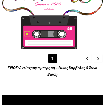
1
ΚΡΙΟΣ: Αντίστροφη μέτρηση – Νίκος Καρβέλας & Άννα
Βίσση