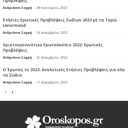
Προβλέψεις
Ανδριάννα Σαρρή
-
28 Ιανουαρίου, 2023
Ετήσιες Ερωτικές Προβλέψεις Ζωδίων 2023 με τα Ταρώ
Lenormand
Ανδριάννα Σαρρή
-
26 Δεκεμβρίου, 2022
Χριστουγεννιάτικο Ερωτοσκόπιο 2022: Ερωτικές
Προβλέψεις
Ανδριάννα Σαρρή
-
22 Δεκεμβρίου, 2022
Ο Έρωτας το 2023: Αναλυτικές Ετήσιες Προβλέψεις για όλα
τα Ζώδια
Ανδριάννα Σαρρή
-
11 Δεκεμβρίου, 2022